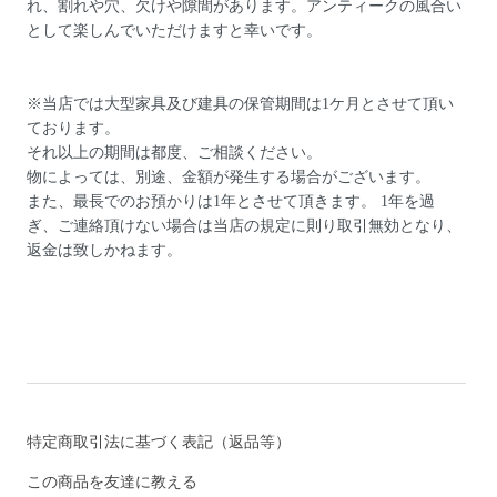
れ、割れや穴、欠けや隙間があります。アンティークの風合い
として楽しんでいただけますと幸いです。
※当店では大型家具及び建具の保管期間は1ケ月とさせて頂い
ております。
それ以上の期間は都度、ご相談ください。
物によっては、別途、金額が発生する場合がございます。
また、最長でのお預かりは1年とさせて頂きます。 1年を過
ぎ、ご連絡頂けない場合は当店の規定に則り取引無効となり、
返金は致しかねます。
特定商取引法に基づく表記（返品等）
この商品を友達に教える