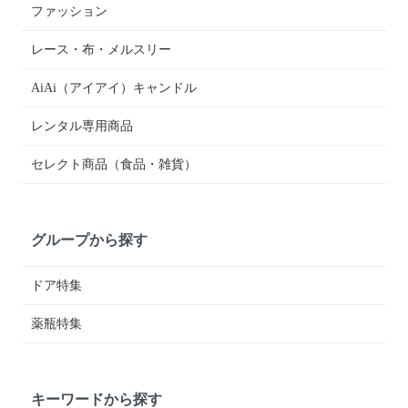
ファッション
レース・布・メルスリー
AiAi（アイアイ）キャンドル
レンタル専用商品
セレクト商品（食品・雑貨）
グループから探す
ドア特集
薬瓶特集
キーワードから探す