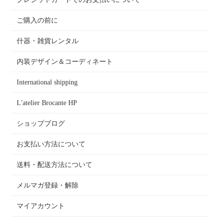
ご購入の前に
什器・雑貨レンタル
内装デザイン＆コーディネート
International shipping
L'atelier Brocante HP
ショップブログ
お支払い方法について
送料・配送方法について
メルマガ登録・解除
マイアカウント