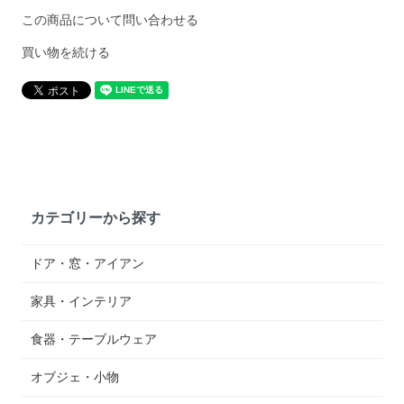
この商品について問い合わせる
買い物を続ける
カテゴリーから探す
ドア・窓・アイアン
家具・インテリア
食器・テーブルウェア
オブジェ・小物