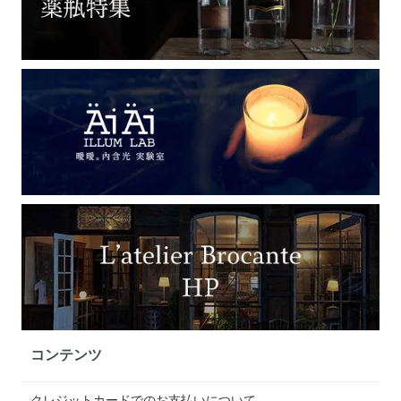
コンテンツ
クレジットカードでのお支払いについて