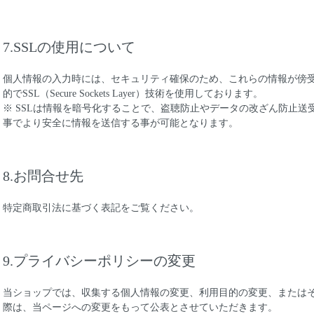
7.SSLの使用について
個人情報の入力時には、セキュリティ確保のため、これらの情報が傍
的でSSL（Secure Sockets Layer）技術を使用しております。
※ SSLは情報を暗号化することで、盗聴防止やデータの改ざん防止送
事でより安全に情報を送信する事が可能となります。
8.お問合せ先
特定商取引法に基づく表記をご覧ください。
9.プライバシーポリシーの変更
当ショップでは、収集する個人情報の変更、利用目的の変更、または
際は、当ページへの変更をもって公表とさせていただきます。