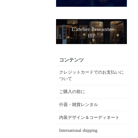
コンテンツ
クレジットカードでのお支払いに
ついて
ご購入の前に
什器・雑貨レンタル
内装デザイン＆コーディネート
International shipping