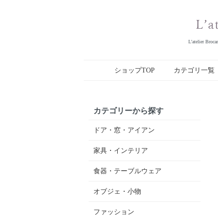
L'ateli
ショップTOP
カテゴリ一覧
カテゴリーから探す
ドア・窓・アイアン
家具・インテリア
食器・テーブルウェア
オブジェ・小物
ファッション