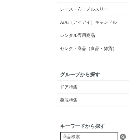
レース・布・メルスリー
AiAi（アイアイ）キャンドル
レンタル専用商品
セレクト商品（食品・雑貨）
グループから探す
ドア特集
薬瓶特集
キーワードから探す