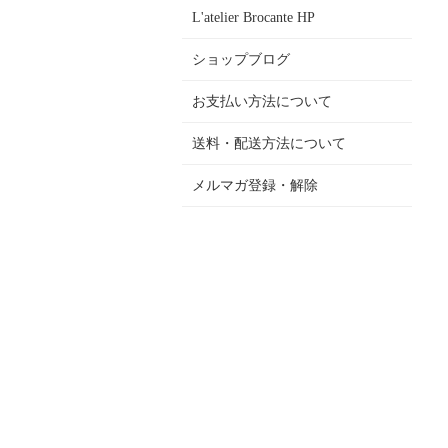
L'atelier Brocante HP
ショップブログ
お支払い方法について
送料・配送方法について
メルマガ登録・解除