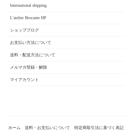
International shipping
L'atelier Brocante HP
ショップブログ
お支払い方法について
送料・配送方法について
メルマガ登録・解除
マイアカウント
ホーム
送料・お支払いについて
特定商取引法に基づく表記