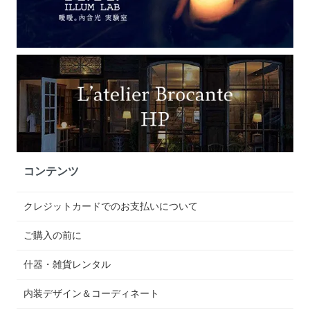
コンテンツ
クレジットカードでのお支払いについて
ご購入の前に
什器・雑貨レンタル
内装デザイン＆コーディネート