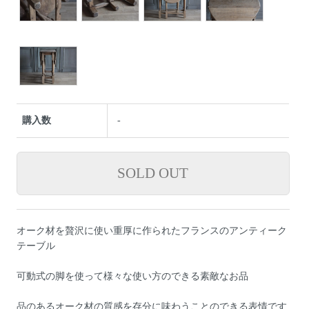
購入数
-
オーク材を贅沢に使い重厚に作られたフランスのアンティーク
テーブル
可動式の脚を使って様々な使い方のできる素敵なお品
品のあるオーク材の質感を存分に味わうことのできる表情です