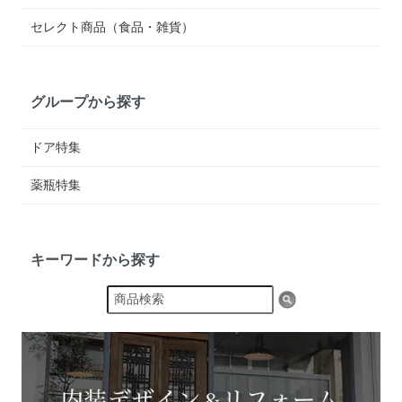
セレクト商品（食品・雑貨）
グループから探す
ドア特集
薬瓶特集
キーワードから探す