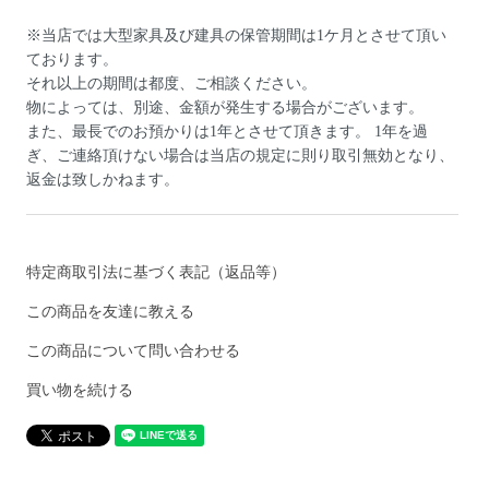
※当店では大型家具及び建具の保管期間は1ケ月とさせて頂い
ております。
それ以上の期間は都度、ご相談ください。
物によっては、別途、金額が発生する場合がございます。
また、最長でのお預かりは1年とさせて頂きます。 1年を過
ぎ、ご連絡頂けない場合は当店の規定に則り取引無効となり、
返金は致しかねます。
特定商取引法に基づく表記（返品等）
この商品を友達に教える
この商品について問い合わせる
買い物を続ける