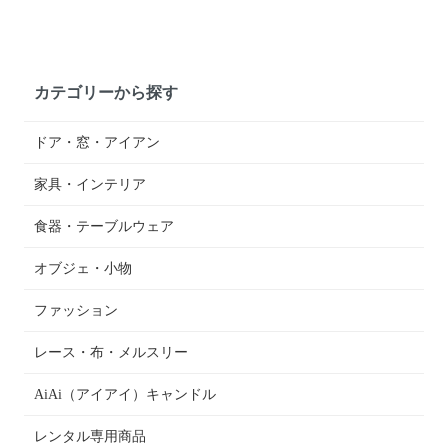
カテゴリーから探す
ドア・窓・アイアン
家具・インテリア
食器・テーブルウェア
オブジェ・小物
ファッション
レース・布・メルスリー
AiAi（アイアイ）キャンドル
レンタル専用商品