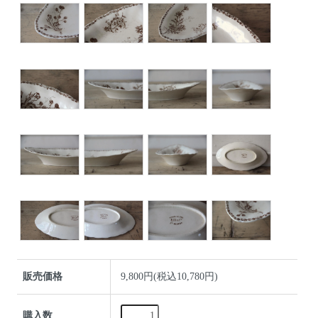
販売価格
9,800円(税込10,780円)
購入数