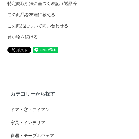
特定商取引法に基づく表記（返品等）
この商品を友達に教える
この商品について問い合わせる
買い物を続ける
カテゴリーから探す
ドア・窓・アイアン
家具・インテリア
食器・テーブルウェア