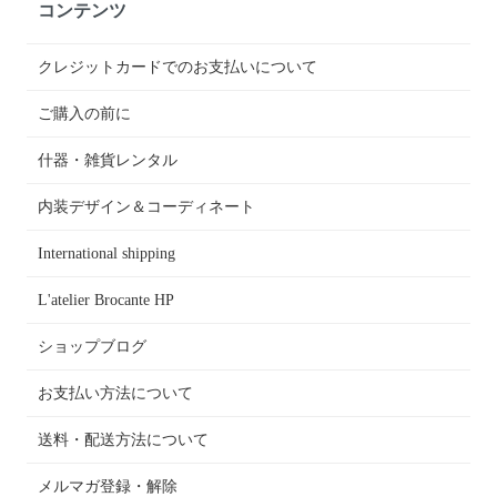
コンテンツ
クレジットカードでのお支払いについて
ご購入の前に
什器・雑貨レンタル
内装デザイン＆コーディネート
International shipping
L'atelier Brocante HP
ショップブログ
お支払い方法について
送料・配送方法について
メルマガ登録・解除