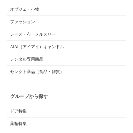
オブジェ・小物
ファッション
レース・布・メルスリー
AiAi（アイアイ）キャンドル
レンタル専用商品
セレクト商品（食品・雑貨）
グループから探す
ドア特集
薬瓶特集