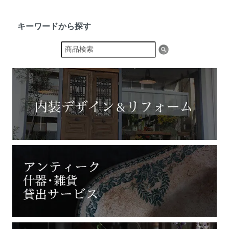
キーワードから探す