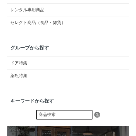
レンタル専用商品
セレクト商品（食品・雑貨）
グループから探す
ドア特集
薬瓶特集
キーワードから探す