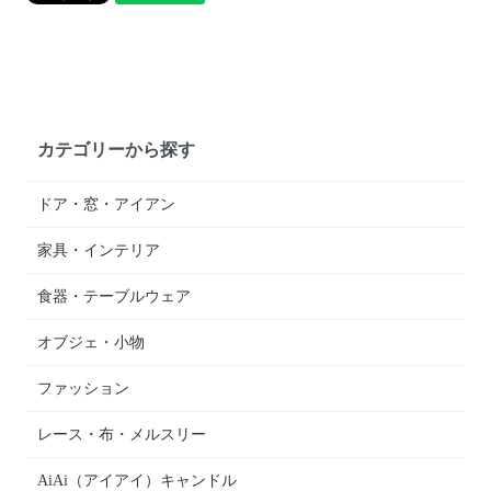
カテゴリーから探す
ドア・窓・アイアン
家具・インテリア
食器・テーブルウェア
オブジェ・小物
ファッション
レース・布・メルスリー
AiAi（アイアイ）キャンドル