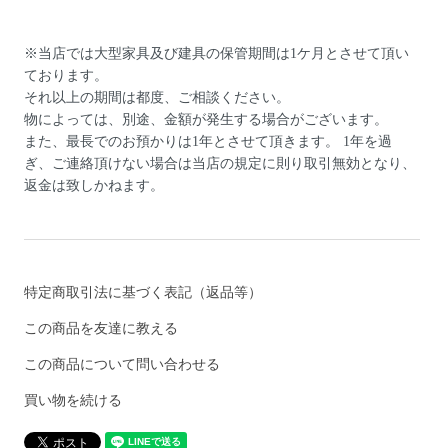
※当店では大型家具及び建具の保管期間は1ケ月とさせて頂い
ております。
それ以上の期間は都度、ご相談ください。
物によっては、別途、金額が発生する場合がございます。
また、最長でのお預かりは1年とさせて頂きます。 1年を過
ぎ、ご連絡頂けない場合は当店の規定に則り取引無効となり、
返金は致しかねます。
特定商取引法に基づく表記（返品等）
この商品を友達に教える
この商品について問い合わせる
買い物を続ける