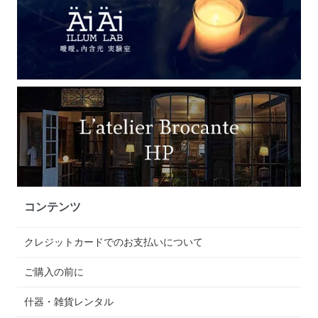
コンテンツ
クレジットカードでのお支払いについて
ご購入の前に
什器・雑貨レンタル