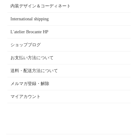
内装デザイン＆コーディネート
International shipping
L'atelier Brocante HP
ショップブログ
お支払い方法について
送料・配送方法について
メルマガ登録・解除
マイアカウント