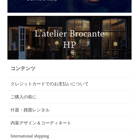
コンテンツ
クレジットカードでのお支払いについて
ご購入の前に
什器・雑貨レンタル
内装デザイン＆コーディネート
International shipping