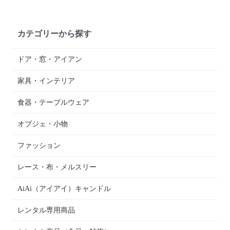
カテゴリーから探す
ドア・窓・アイアン
家具・インテリア
食器・テーブルウェア
オブジェ・小物
ファッション
レース・布・メルスリー
AiAi（アイアイ）キャンドル
レンタル専用商品