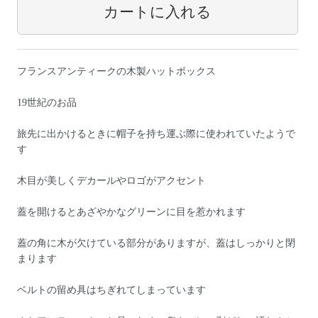
フランスアンティークの木製ハットボックス
19世紀のお品
旅先に出かけるときに帽子を持ち運ぶ際に使われていたようで
す
木目が美しくデカールやロゴがアクセント
蓋を開けるとあざやかなグリーンに目を惹かれます
蓋の角に木が欠けている部分がありますが、蓋はしっかりと閉
まります
ベルトの留め具はちぎれてしまっています