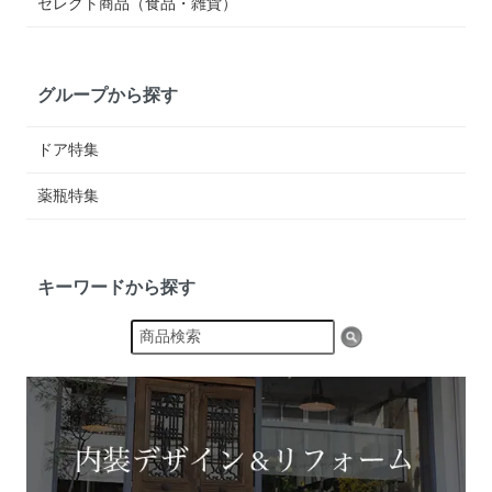
セレクト商品（食品・雑貨）
グループから探す
ドア特集
薬瓶特集
キーワードから探す