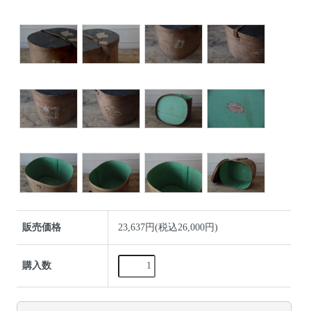
販売価格
23,637円(税込26,000円)
購入数