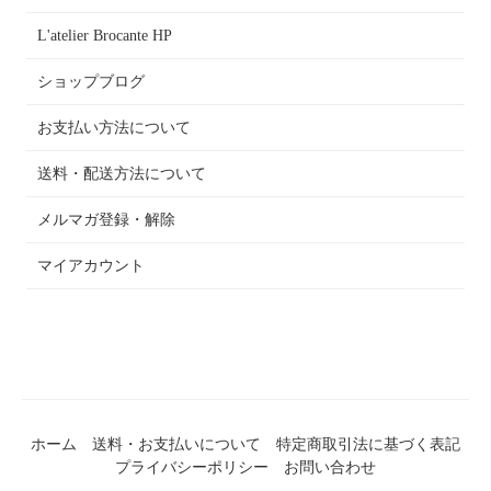
L'atelier Brocante HP
ショップブログ
お支払い方法について
送料・配送方法について
メルマガ登録・解除
マイアカウント
ホーム
送料・お支払いについて
特定商取引法に基づく表記
プライバシーポリシー
お問い合わせ