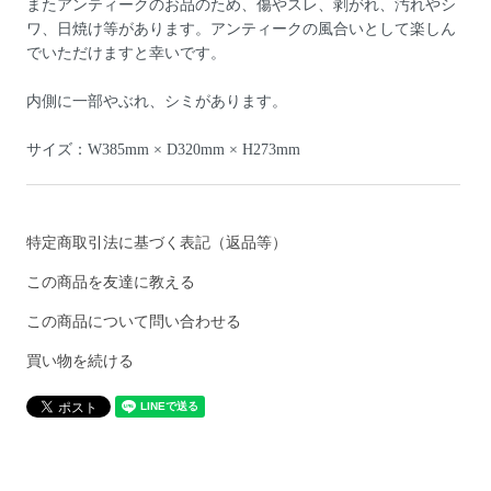
またアンティークのお品のため、傷やスレ、剥がれ、汚れやシ
ワ、日焼け等があります。アンティークの風合いとして楽しん
でいただけますと幸いです。
内側に一部やぶれ、シミがあります。
サイズ：W385mm × D320mm × H273mm
特定商取引法に基づく表記（返品等）
この商品を友達に教える
この商品について問い合わせる
買い物を続ける