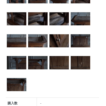
購入数
-