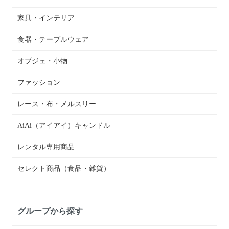
家具・インテリア
食器・テーブルウェア
オブジェ・小物
ファッション
レース・布・メルスリー
AiAi（アイアイ）キャンドル
レンタル専用商品
セレクト商品（食品・雑貨）
グループから探す