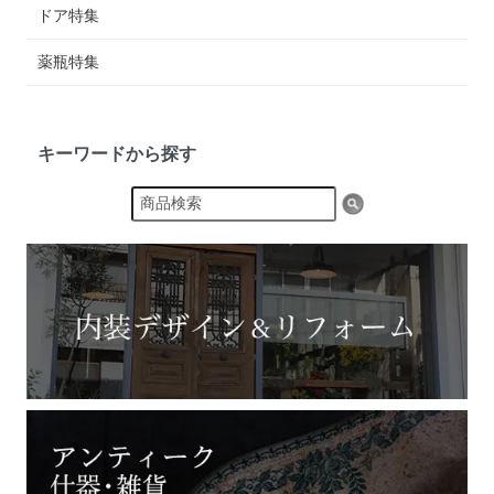
ドア特集
薬瓶特集
キーワードから探す