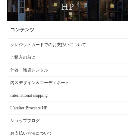
コンテンツ
クレジットカードでのお支払いについて
ご購入の前に
什器・雑貨レンタル
内装デザイン＆コーディネート
International shipping
L'atelier Brocante HP
ショップブログ
お支払い方法について