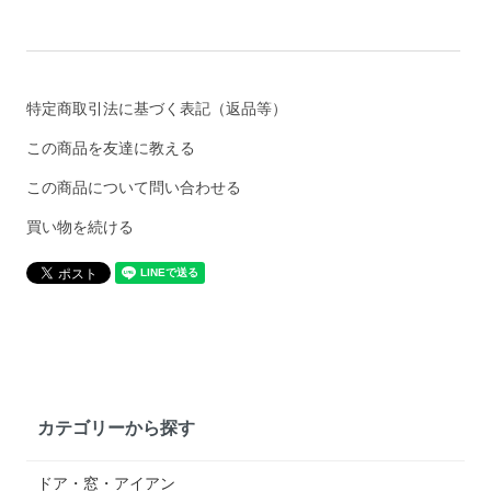
特定商取引法に基づく表記（返品等）
この商品を友達に教える
この商品について問い合わせる
買い物を続ける
カテゴリーから探す
ドア・窓・アイアン