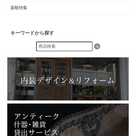
薬瓶特集
キーワードから探す