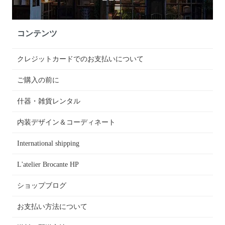
コンテンツ
クレジットカードでのお支払いについて
ご購入の前に
什器・雑貨レンタル
内装デザイン＆コーディネート
International shipping
L'atelier Brocante HP
ショップブログ
お支払い方法について