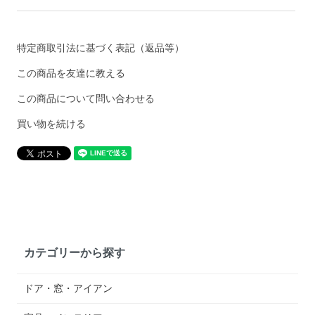
特定商取引法に基づく表記（返品等）
この商品を友達に教える
この商品について問い合わせる
買い物を続ける
カテゴリーから探す
ドア・窓・アイアン