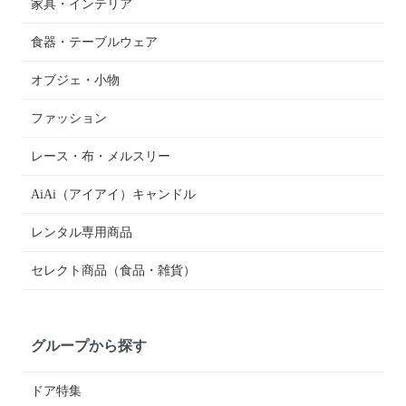
家具・インテリア
食器・テーブルウェア
オブジェ・小物
ファッション
レース・布・メルスリー
AiAi（アイアイ）キャンドル
レンタル専用商品
セレクト商品（食品・雑貨）
グループから探す
ドア特集