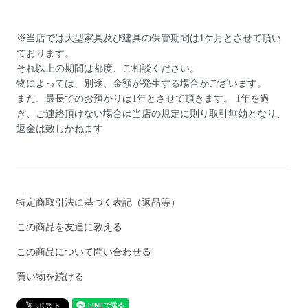
※当店では大型家具及び建具の保管期間は1ケ月とさせて頂い
ております。
それ以上の期間は都度、ご相談ください。
物によっては、別途、金額が発生する場合がございます。
また、最長でのお預かりは1年とさせて頂きます。 1年を過
ぎ、ご連絡頂けない場合は当店の規定に則り取引無効となり、
返金は致しかねます
特定商取引法に基づく表記（返品等）
この商品を友達に教える
この商品について問い合わせる
買い物を続ける