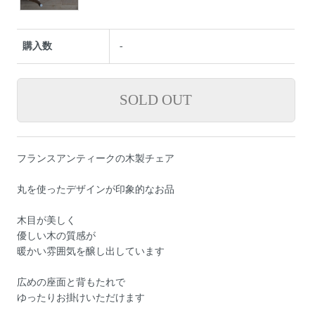
購入数
-
フランスアンティークの木製チェア
丸を使ったデザインが印象的なお品
木目が美しく
優しい木の質感が
暖かい雰囲気を醸し出しています
広めの座面と背もたれで
ゆったりお掛けいただけます