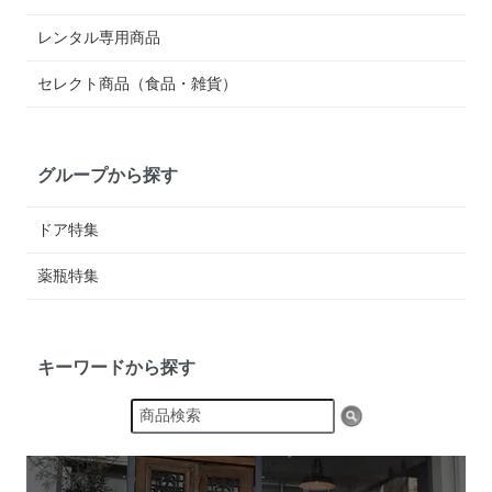
レンタル専用商品
セレクト商品（食品・雑貨）
グループから探す
ドア特集
薬瓶特集
キーワードから探す