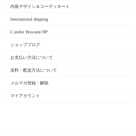
内装デザイン＆コーディネート
International shipping
L'atelier Brocante HP
ショップブログ
お支払い方法について
送料・配送方法について
メルマガ登録・解除
マイアカウント