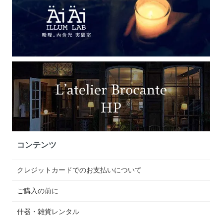
コンテンツ
クレジットカードでのお支払いについて
ご購入の前に
什器・雑貨レンタル