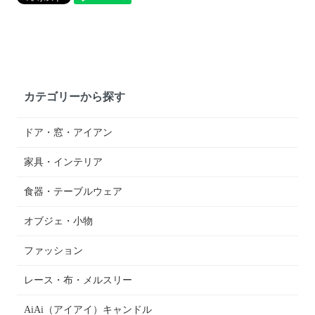
カテゴリーから探す
ドア・窓・アイアン
家具・インテリア
食器・テーブルウェア
オブジェ・小物
ファッション
レース・布・メルスリー
AiAi（アイアイ）キャンドル