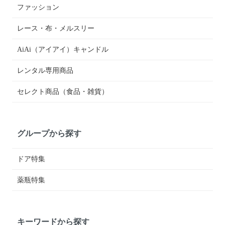
ファッション
レース・布・メルスリー
AiAi（アイアイ）キャンドル
レンタル専用商品
セレクト商品（食品・雑貨）
グループから探す
ドア特集
薬瓶特集
キーワードから探す