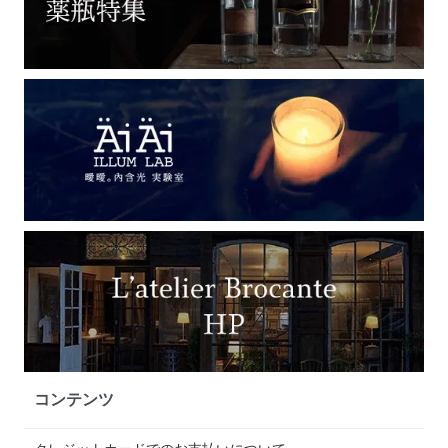
コンテンツ