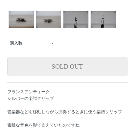
購入数
-
フランスアンティーク
シルバーの楽譜クリップ
管楽器などを移動しながら演奏するときに使う楽譜クリップ
素敵な音色を影で支えていたのですね