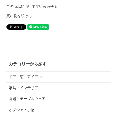
この商品について問い合わせる
買い物を続ける
カテゴリーから探す
ドア・窓・アイアン
家具・インテリア
食器・テーブルウェア
オブジェ・小物