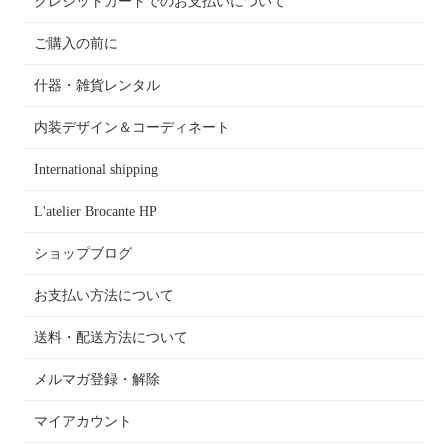
クレジットカードでのお支払いについて
ご購入の前に
什器・雑貨レンタル
内装デザイン＆コーディネート
International shipping
L'atelier Brocante HP
ショップブログ
お支払い方法について
送料・配送方法について
メルマガ登録・解除
マイアカウント