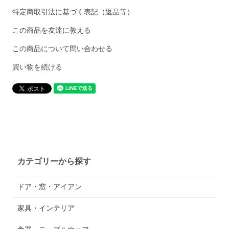
特定商取引法に基づく表記（返品等）
この商品を友達に教える
この商品について問い合わせる
買い物を続ける
カテゴリーから探す
ドア・窓・アイアン
家具・インテリア