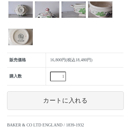
販売価格
16,800円(税込18,480円)
購入数
BAKER & CO LTD ENGLAND / 1839-1932