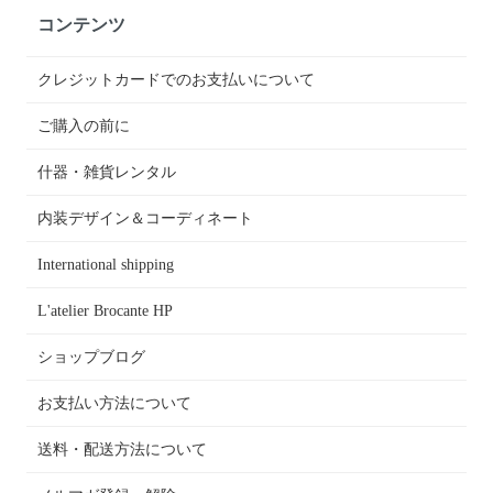
コンテンツ
クレジットカードでのお支払いについて
ご購入の前に
什器・雑貨レンタル
内装デザイン＆コーディネート
International shipping
L'atelier Brocante HP
ショップブログ
お支払い方法について
送料・配送方法について