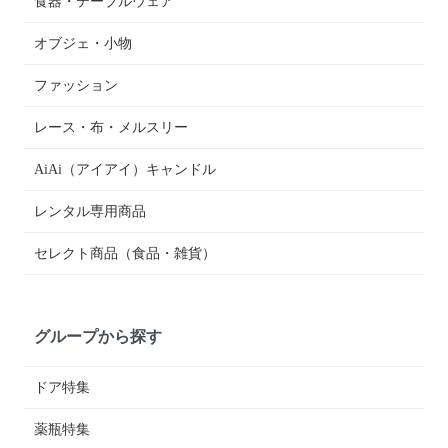
食器・テーブルウェア
オブジェ・小物
ファッション
レース・布・メルスリー
AiAi（アイアイ）キャンドル
レンタル専用商品
セレクト商品（食品・雑貨）
グループから探す
ドア特集
薬瓶特集