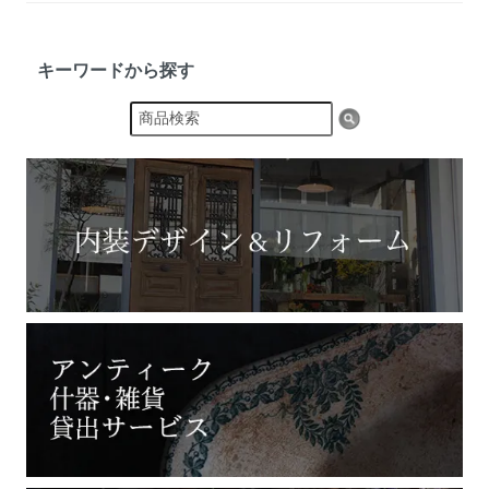
キーワードから探す