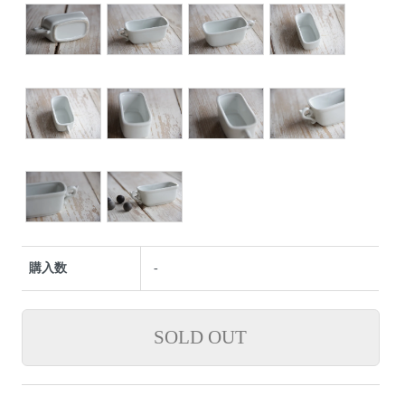
購入数
-