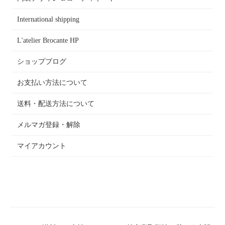
International shipping
L'atelier Brocante HP
ショップブログ
お支払い方法について
送料・配送方法について
メルマガ登録・解除
マイアカウント