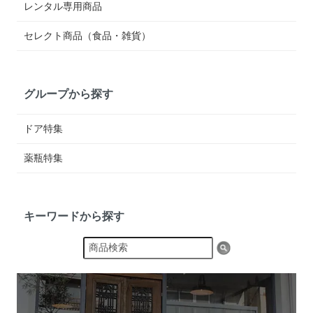
レンタル専用商品
セレクト商品（食品・雑貨）
グループから探す
ドア特集
薬瓶特集
キーワードから探す