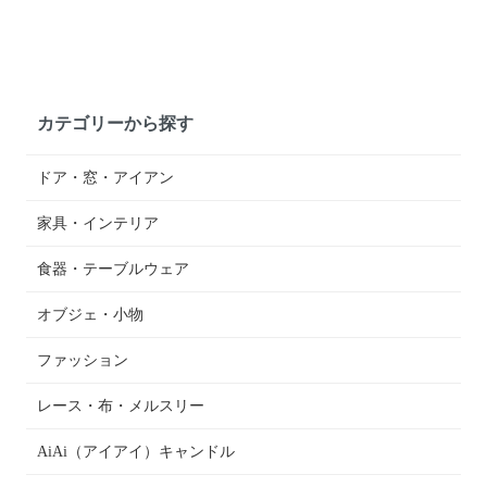
カテゴリーから探す
ドア・窓・アイアン
家具・インテリア
食器・テーブルウェア
オブジェ・小物
ファッション
レース・布・メルスリー
AiAi（アイアイ）キャンドル