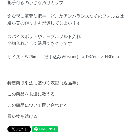
把手付きの小さな角形カップ
歪な形に華奢な把手、どこかアンバランスなそのフォルムは
遠い昔の作り手を想像してしまいます
スパイスポットやテーブルソルト入れ、
小物入れとして活用できそうです
サイズ：W76mm（把手込みW96mm） × D37mm × H30mm
特定商取引法に基づく表記（返品等）
この商品を友達に教える
この商品について問い合わせる
買い物を続ける