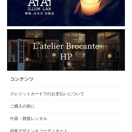
コンテンツ
クレジットカードでのお支払いについて
ご購入の前に
什器・雑貨レンタル
内装デザイン＆コーディネート