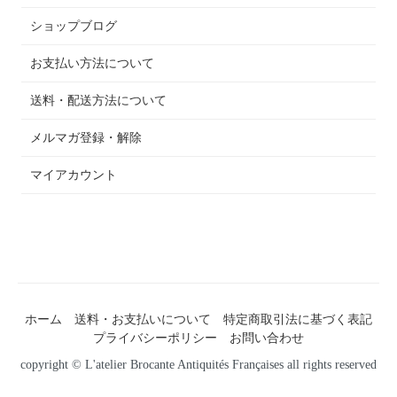
ショップブログ
お支払い方法について
送料・配送方法について
メルマガ登録・解除
マイアカウント
ホーム
送料・お支払いについて
特定商取引法に基づく表記
プライバシーポリシー
お問い合わせ
copyright © L'atelier Brocante Antiquités Françaises all rights reserved