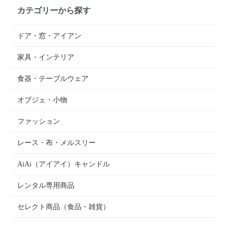
カテゴリーから探す
ドア・窓・アイアン
家具・インテリア
食器・テーブルウェア
オブジェ・小物
ファッション
レース・布・メルスリー
AiAi（アイアイ）キャンドル
レンタル専用商品
セレクト商品（食品・雑貨）