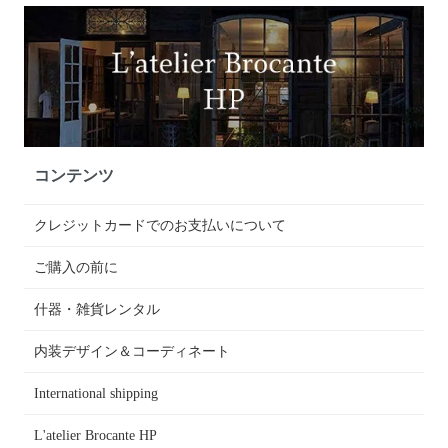
コンテンツ
クレジットカードでのお支払いについて
ご購入の前に
什器・雑貨レンタル
内装デザイン＆コーディネート
International shipping
L'atelier Brocante HP