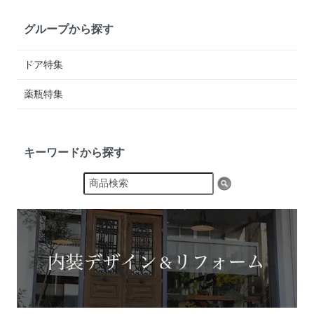
グループから探す
ドア特集
薬瓶特集
キーワードから探す