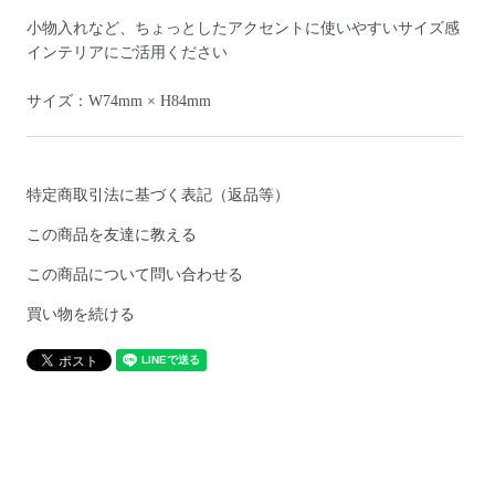
小物入れなど、ちょっとしたアクセントに使いやすいサイズ感
インテリアにご活用ください
サイズ：W74mm × H84mm
特定商取引法に基づく表記（返品等）
この商品を友達に教える
この商品について問い合わせる
買い物を続ける