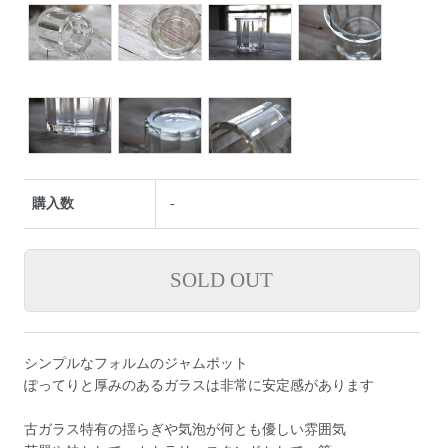
購入数
-
シンプルなフォルムのジャムポット
ぽってりと厚みのあるガラスは非常に安定感があります
古ガラス特有の揺らぎや気泡が何とも優しい雰囲気