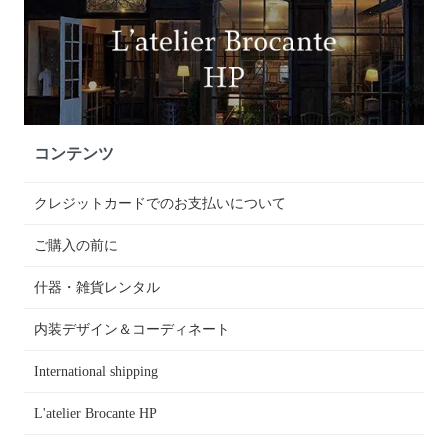
コンテンツ
クレジットカードでのお支払いについて
ご購入の前に
什器・雑貨レンタル
内装デザイン＆コーディネート
International shipping
L'atelier Brocante HP