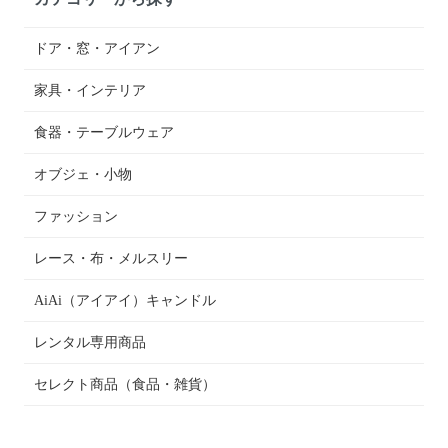
ドア・窓・アイアン
家具・インテリア
食器・テーブルウェア
オブジェ・小物
ファッション
レース・布・メルスリー
AiAi（アイアイ）キャンドル
レンタル専用商品
セレクト商品（食品・雑貨）