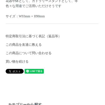
花器や鉢として、カトラリースタンドとして、等
色々な用途でご活用いただけそうです
サイズ：W93mm × H90mm
特定商取引法に基づく表記（返品等）
この商品を友達に教える
この商品について問い合わせる
買い物を続ける
カテゴリーから探す