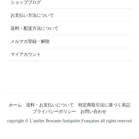
ショップブログ
お支払い方法について
送料・配送方法について
メルマガ登録・解除
マイアカウント
ホーム
送料・お支払いについて
特定商取引法に基づく表記
プライバシーポリシー
お問い合わせ
copyright © L'atelier Brocante Antiquités Françaises all rights reserved