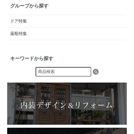
グループから探す
ドア特集
薬瓶特集
キーワードから探す