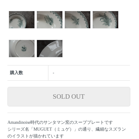
購入数
-
Amandinoise時代のサンタマン窯のスーププレートです
シリーズ名「MUGUET（ミュゲ）」の通り、繊細なスズラン
のイラストが描かれています