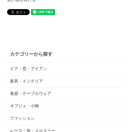
カテゴリーから探す
ドア・窓・アイアン
家具・インテリア
食器・テーブルウェア
オブジェ・小物
ファッション
レース・布・メルスリー