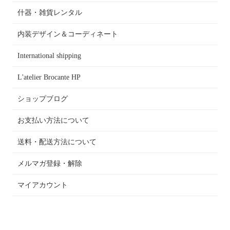
什器・雑貨レンタル
内装デザイン＆コーディネート
International shipping
L'atelier Brocante HP
ショップブログ
お支払い方法について
送料・配送方法について
メルマガ登録・解除
マイアカウント