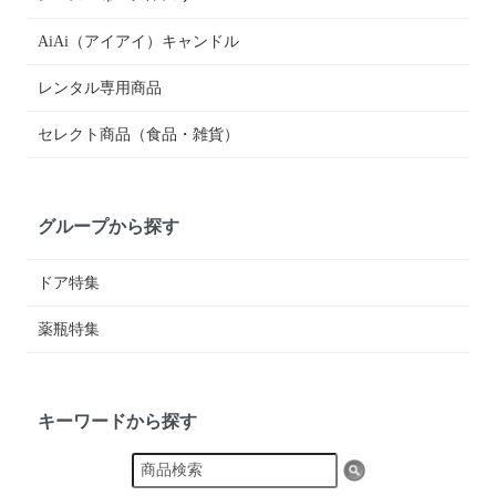
AiAi（アイアイ）キャンドル
レンタル専用商品
セレクト商品（食品・雑貨）
グループから探す
ドア特集
薬瓶特集
キーワードから探す