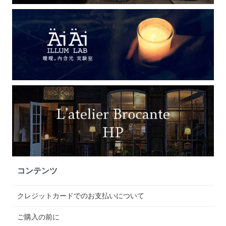
コンテンツ
クレジットカードでのお支払いについて
ご購入の前に