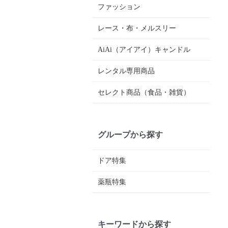
ファッション
レース・布・メルスリー
AiAi（アイアイ）キャンドル
レンタル専用商品
セレクト商品（食品・雑貨）
グループから探す
ドア特集
薬瓶特集
キーワードから探す