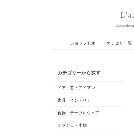
L'ateli
ショップTOP
カテゴリ一覧
カテゴリーから探す
ドア・窓・アイアン
家具・インテリア
食器・テーブルウェア
オブジェ・小物