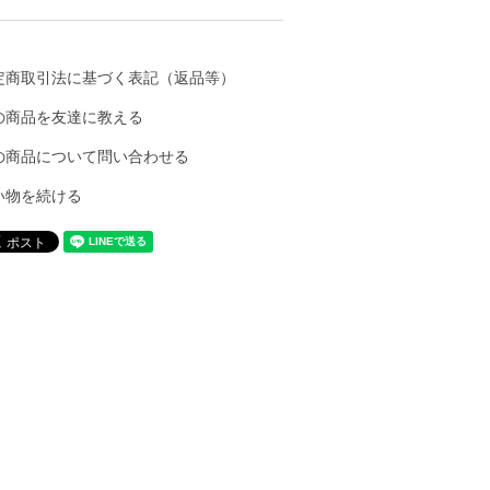
定商取引法に基づく表記（返品等）
の商品を友達に教える
の商品について問い合わせる
い物を続ける