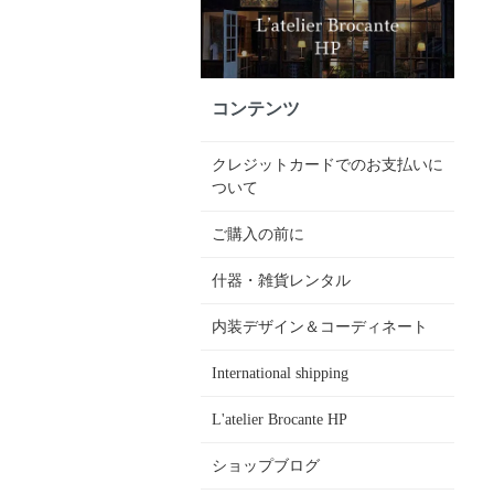
コンテンツ
クレジットカードでのお支払いに
ついて
ご購入の前に
什器・雑貨レンタル
内装デザイン＆コーディネート
International shipping
L'atelier Brocante HP
ショップブログ