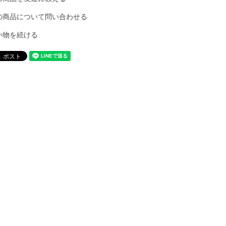
の商品について問い合わせる
い物を続ける