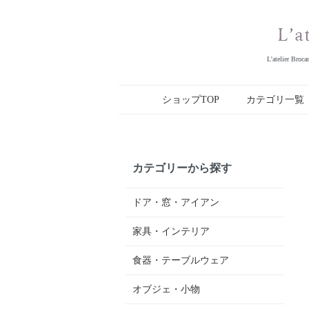
L'ateli
ショップTOP
カテゴリ一覧
カテゴリーから探す
ドア・窓・アイアン
家具・インテリア
食器・テーブルウェア
オブジェ・小物