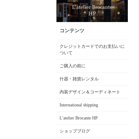
コンテンツ
クレジットカードでのお支払いに
ついて
ご購入の前に
什器・雑貨レンタル
内装デザイン＆コーディネート
International shipping
L'atelier Brocante HP
ショップブログ