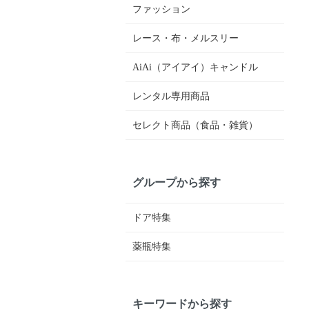
ファッション
レース・布・メルスリー
AiAi（アイアイ）キャンドル
レンタル専用商品
セレクト商品（食品・雑貨）
グループから探す
ドア特集
薬瓶特集
キーワードから探す