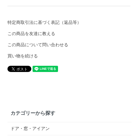
特定商取引法に基づく表記（返品等）
この商品を友達に教える
この商品について問い合わせる
買い物を続ける
カテゴリーから探す
ドア・窓・アイアン