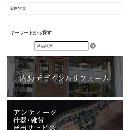
薬瓶特集
キーワードから探す