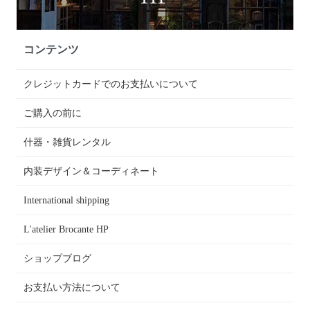
コンテンツ
クレジットカードでのお支払いについて
ご購入の前に
什器・雑貨レンタル
内装デザイン＆コーディネート
International shipping
L'atelier Brocante HP
ショップブログ
お支払い方法について