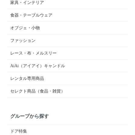
家具・インテリア
食器・テーブルウェア
オブジェ・小物
ファッション
レース・布・メルスリー
AiAi（アイアイ）キャンドル
レンタル専用商品
セレクト商品（食品・雑貨）
グループから探す
ドア特集