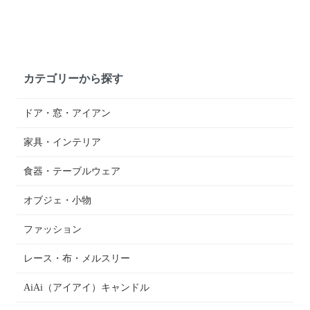
カテゴリーから探す
ドア・窓・アイアン
家具・インテリア
食器・テーブルウェア
オブジェ・小物
ファッション
レース・布・メルスリー
AiAi（アイアイ）キャンドル