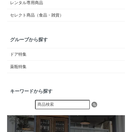
レンタル専用商品
セレクト商品（食品・雑貨）
グループから探す
ドア特集
薬瓶特集
キーワードから探す