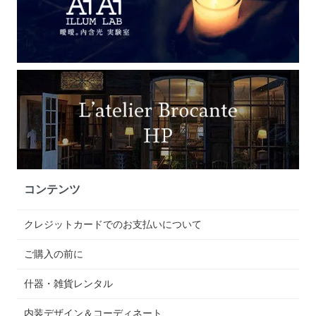
コンテンツ
クレジットカードでのお支払いについて
ご購入の前に
什器・雑貨レンタル
内装デザイン＆コーディネート