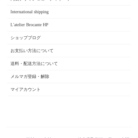
International shipping
L'atelier Brocante HP
ショップブログ
お支払い方法について
送料・配送方法について
メルマガ登録・解除
マイアカウント