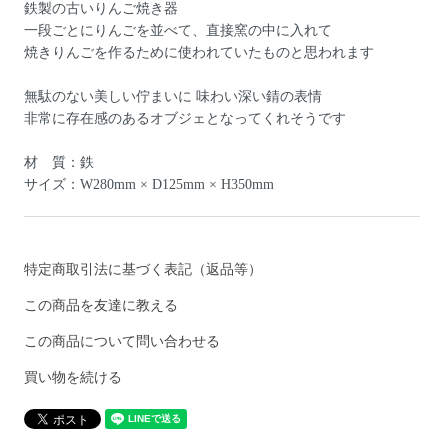
鉄製の古いりんご焼き器
一段ごとにりんごを並べて、直接窯の中に入れて
焼きりんごを作るために使われていたものと思われます
無駄のない美しい佇まいに 味わい深い錆の表情
非常に存在感のあるオブジェとなってくれそうです
材 質：鉄
サイズ：W280mm × D125mm × H350mm
特定商取引法に基づく表記（返品等）
この商品を友達に教える
この商品について問い合わせる
買い物を続ける