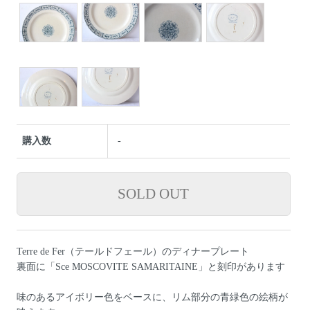
購入数
-
Terre de Fer（テールドフェール）のディナープレート
裏面に「Sce MOSCOVITE SAMARITAINE」と刻印があります
味のあるアイボリー色をベースに、リム部分の青緑色の絵柄が