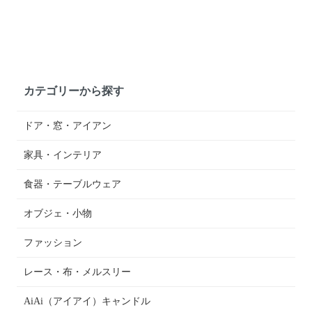
カテゴリーから探す
ドア・窓・アイアン
家具・インテリア
食器・テーブルウェア
オブジェ・小物
ファッション
レース・布・メルスリー
AiAi（アイアイ）キャンドル