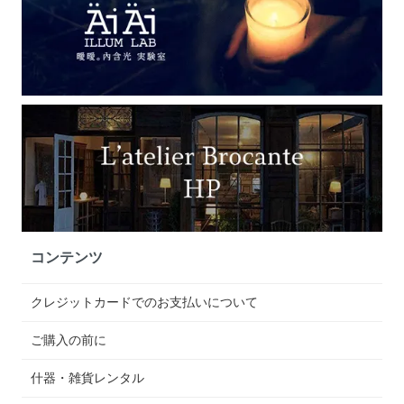
コンテンツ
クレジットカードでのお支払いについて
ご購入の前に
什器・雑貨レンタル