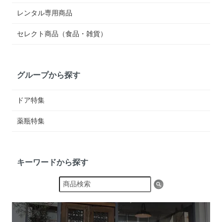
レンタル専用商品
セレクト商品（食品・雑貨）
グループから探す
ドア特集
薬瓶特集
キーワードから探す