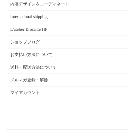
内装デザイン＆コーディネート
International shipping
L'atelier Brocante HP
ショップブログ
お支払い方法について
送料・配送方法について
メルマガ登録・解除
マイアカウント