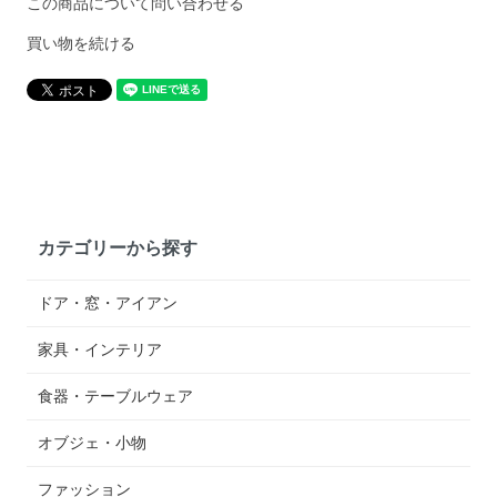
この商品について問い合わせる
買い物を続ける
カテゴリーから探す
ドア・窓・アイアン
家具・インテリア
食器・テーブルウェア
オブジェ・小物
ファッション