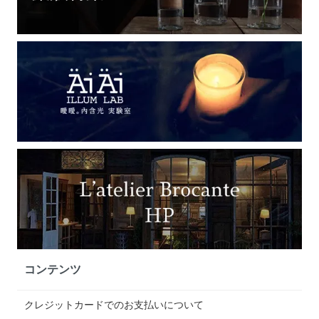
コンテンツ
クレジットカードでのお支払いについて