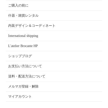
ご購入の前に
什器・雑貨レンタル
内装デザイン＆コーディネート
International shipping
L'atelier Brocante HP
ショップブログ
お支払い方法について
送料・配送方法について
メルマガ登録・解除
マイアカウント