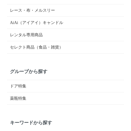
レース・布・メルスリー
AiAi（アイアイ）キャンドル
レンタル専用商品
セレクト商品（食品・雑貨）
グループから探す
ドア特集
薬瓶特集
キーワードから探す